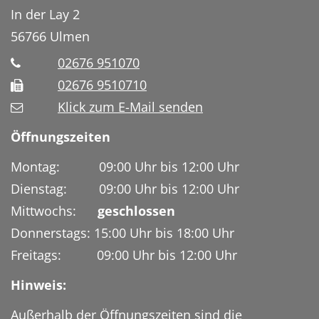
In der Lay 2
56766
Ulmen
02676 951070
02676 9510710
Klick zum E-Mail senden
Öffnungszeiten
Montag: 09:00 Uhr bis 12:00 Uhr
Dienstag: 09:00 Uhr bis 12:00 Uhr
Mittwochs:
geschlossen
Donnerstags: 15:00 Uhr bis 18:00 Uhr
Freitags: 09:00 Uhr bis 12:00 Uhr
Hinweis:
Außerhalb der Öffnungszeiten sind die