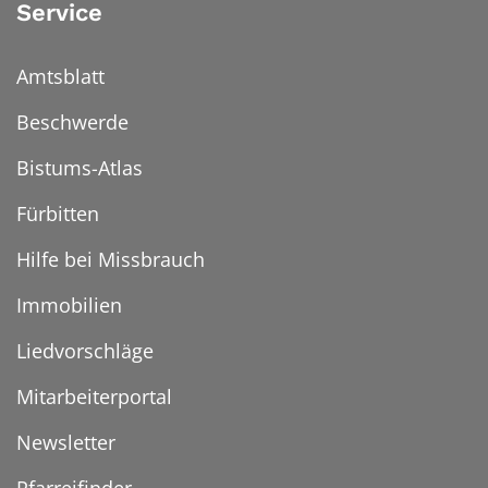
Service
Amtsblatt
Beschwerde
Bistums-Atlas
Fürbitten
Hilfe bei Missbrauch
Immobilien
Liedvorschläge
Mitarbeiterportal
Newsletter
Pfarreifinder