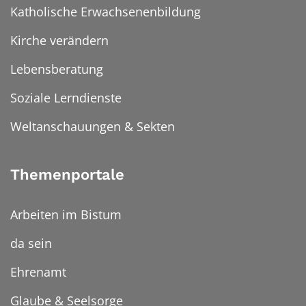
Katholische Erwachsenenbildung
Kirche verändern
Lebensberatung
Soziale Lerndienste
Weltanschauungen & Sekten
Themenportale
Arbeiten im Bistum
da sein
Ehrenamt
Glaube & Seelsorge