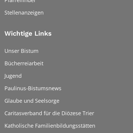
Stellenanzeigen
Wichtige Links
Unser Bistum
Bücherreiarbeit
Jugend
Paulinus-Bistumsnews
Glaube und Seelsorge
Caritasverband für die Diözese Trier
Katholische Familienbildungsstätten