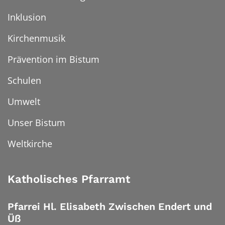
Inklusion
Kirchenmusik
Prävention im Bistum
Schulen
Umwelt
Unser Bistum
Weltkirche
Katholisches Pfarramt
Pfarrei Hl. Elisabeth Zwischen Endert und
Üß