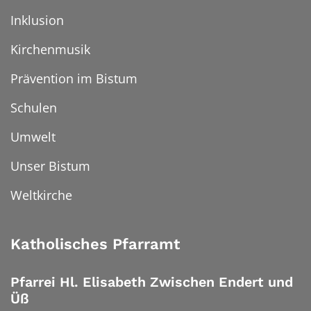
Inklusion
Kirchenmusik
Prävention im Bistum
Schulen
Umwelt
Unser Bistum
Weltkirche
Katholisches Pfarramt
Pfarrei Hl. Elisabeth Zwischen Endert und
Üß