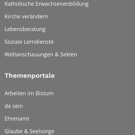
Katholische Erwachsenenbildung
Kirche verändern
Lebensberatung
Soziale Lerndienste
Weltanschauungen & Sekten
Themenportale
Arbeiten im Bistum
da sein
Ehrenamt
Glaube & Seelsorge