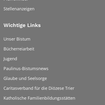
Stellenanzeigen
Wichtige Links
Unser Bistum
Bücherreiarbeit
Jugend
Paulinus-Bistumsnews
Glaube und Seelsorge
Caritasverband für die Diözese Trier
Katholische Familienbildungsstätten