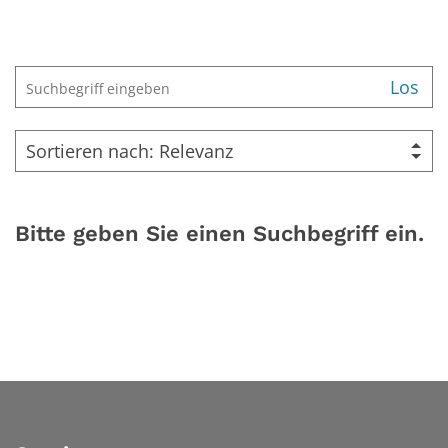
Suche
Los
Bitte geben Sie einen Suchbegriff ein.