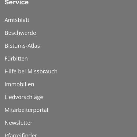
Service
Amtsblatt
Beschwerde
Bistums-Atlas
Fürbitten
Hilfe bei Missbrauch
Immobilien
Liedvorschläge
Mitarbeiterportal
Newsletter
Pfarreifinder