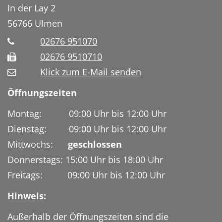
In der Lay 2
56766
Ulmen
02676 951070
02676 9510710
Klick zum E-Mail senden
Öffnungszeiten
Montag: 09:00 Uhr bis 12:00 Uhr
Dienstag: 09:00 Uhr bis 12:00 Uhr
Mittwochs:
geschlossen
Donnerstags: 15:00 Uhr bis 18:00 Uhr
Freitags: 09:00 Uhr bis 12:00 Uhr
Hinweis:
Außerhalb der Öffnungszeiten sind die