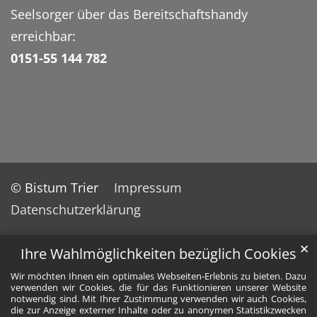
Seelsorger über das Bereitschaftshandy
erreichbar:
0151-55 144 782
© Bistum Trier
Impressum
Datenschutzerklärung
✕
Ihre Wahlmöglichkeiten bezüglich Cookies
Wir möchten Ihnen ein optimales Webseiten-Erlebnis zu bieten. Dazu
verwenden wir Cookies, die für das Funktionieren unserer Website
notwendig sind. Mit Ihrer Zustimmung verwenden wir auch Cookies,
die zur Anzeige externer Inhalte oder zu anonymen Statistikzwecken