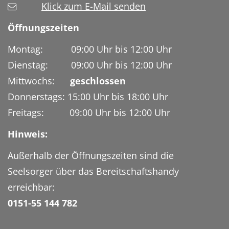
Klick zum E-Mail senden
Öffnungszeiten
Montag: 09:00 Uhr bis 12:00 Uhr
Dienstag: 09:00 Uhr bis 12:00 Uhr
Mittwochs:
geschlossen
Donnerstags: 15:00 Uhr bis 18:00 Uhr
Freitags: 09:00 Uhr bis 12:00 Uhr
Hinweis:
Außerhalb der Öffnungszeiten sind die
Seelsorger über das Bereitschaftshandy
erreichbar:
0151-55 144 782