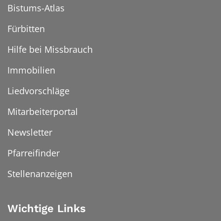
Bistums-Atlas
Fürbitten
Hilfe bei Missbrauch
Immobilien
Liedvorschläge
Mitarbeiterportal
Newsletter
Pfarreifinder
Stellenanzeigen
Wichtige Links