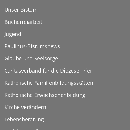
Unser Bistum
Bücherreiarbeit
Jugend
Paulinus-Bistumsnews
Glaube und Seelsorge
Caritasverband für die Diözese Trier
Katholische Familienbildungsstätten
Katholische Erwachsenenbildung
Kirche verändern
Lebensberatung