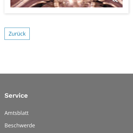
Zurück
Service
Amtsblatt
Beschwerde