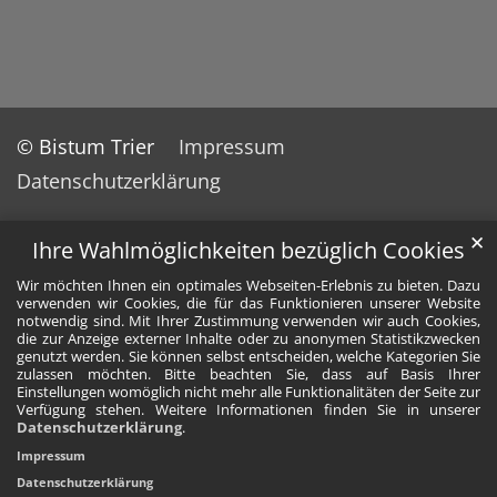
© Bistum Trier
Impressum
Datenschutzerklärung
✕
Ihre Wahlmöglichkeiten bezüglich Cookies
Wir möchten Ihnen ein optimales Webseiten-Erlebnis zu bieten. Dazu
verwenden wir Cookies, die für das Funktionieren unserer Website
notwendig sind. Mit Ihrer Zustimmung verwenden wir auch Cookies,
die zur Anzeige externer Inhalte oder zu anonymen Statistikzwecken
genutzt werden. Sie können selbst entscheiden, welche Kategorien Sie
zulassen möchten. Bitte beachten Sie, dass auf Basis Ihrer
Einstellungen womöglich nicht mehr alle Funktionalitäten der Seite zur
Verfügung stehen. Weitere Informationen finden Sie in unserer
Datenschutzerklärung
.
Impressum
Datenschutzerklärung