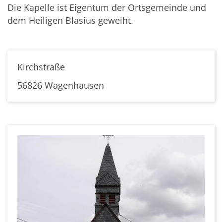
Die Kapelle ist Eigentum der Ortsgemeinde und
dem Heiligen Blasius geweiht.
Kirchstraße
56826 Wagenhausen