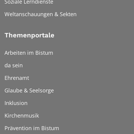
Soziale Lerndienste
Weltanschauungen & Sekten
Themenportale
Arbeiten im Bistum
da sein
Ehrenamt
Glaube & Seelsorge
Inklusion
Kirchenmusik
Prävention im Bistum