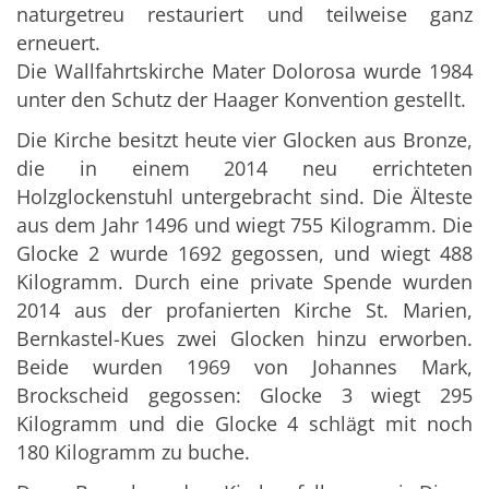
naturgetreu restauriert und teilweise ganz
erneuert.
Die Wallfahrtskirche Mater Dolorosa wurde 1984
unter den Schutz der Haager Konvention gestellt.
Die Kirche besitzt heute vier Glocken aus Bronze,
die in einem 2014 neu errichteten
Holzglockenstuhl untergebracht sind. Die Älteste
aus dem Jahr 1496 und wiegt 755 Kilogramm. Die
Glocke 2 wurde 1692 gegossen, und wiegt 488
Kilogramm. Durch eine private Spende wurden
2014 aus der profanierten Kirche St. Marien,
Bernkastel-Kues zwei Glocken hinzu erworben.
Beide wurden 1969 von Johannes Mark,
Brockscheid gegossen: Glocke 3 wiegt 295
Kilogramm und die Glocke 4 schlägt mit noch
180 Kilogramm zu buche.