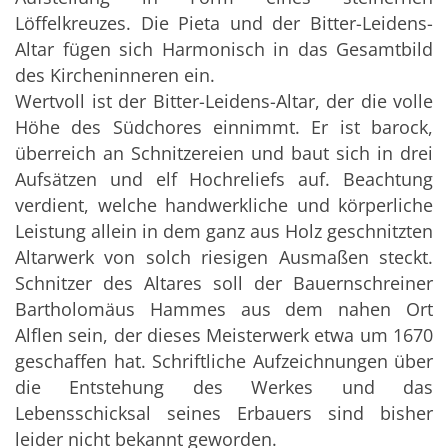
Löffelkreuzes. Die Pieta und der Bitter-Leidens-
Altar fügen sich Harmonisch in das Gesamtbild
des Kircheninneren ein.
Wertvoll ist der Bitter-Leidens-Altar, der die volle
Höhe des Südchores einnimmt. Er ist barock,
überreich an Schnitzereien und baut sich in drei
Aufsätzen und elf Hochreliefs auf. Beachtung
verdient, welche handwerkliche und körperliche
Leistung allein in dem ganz aus Holz geschnitzten
Altarwerk von solch riesigen Ausmaßen steckt.
Schnitzer des Altares soll der Bauernschreiner
Bartholomäus Hammes aus dem nahen Ort
Alflen sein, der dieses Meisterwerk etwa um 1670
geschaffen hat. Schriftliche Aufzeichnungen über
die Entstehung des Werkes und das
Lebensschicksal seines Erbauers sind bisher
leider nicht bekannt geworden.