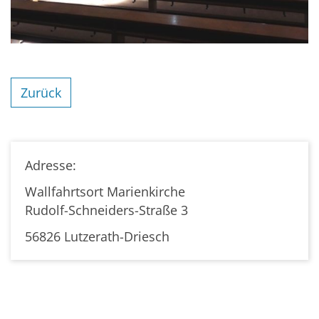
Zurück
Adresse:
Wallfahrtsort Marienkirche
Rudolf-Schneiders-Straße 3
56826 Lutzerath-Driesch