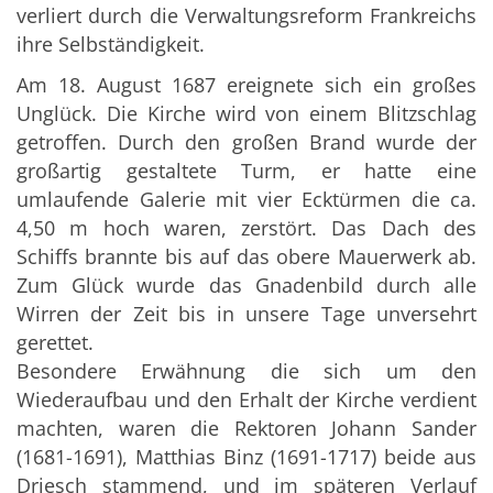
verliert durch die Verwaltungsreform Frankreichs
ihre Selbständigkeit.
Am 18. August 1687 ereignete sich ein großes
Unglück. Die Kirche wird von einem Blitzschlag
getroffen. Durch den großen Brand wurde der
großartig gestaltete Turm, er hatte eine
umlaufende Galerie mit vier Ecktürmen die ca.
4,50 m hoch waren, zerstört. Das Dach des
Schiffs brannte bis auf das obere Mauerwerk ab.
Zum Glück wurde das Gnadenbild durch alle
Wirren der Zeit bis in unsere Tage unversehrt
gerettet.
Besondere Erwähnung die sich um den
Wiederaufbau und den Erhalt der Kirche verdient
machten, waren die Rektoren Johann Sander
(1681-1691), Matthias Binz (1691-1717) beide aus
Driesch stammend, und im späteren Verlauf