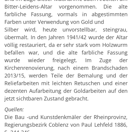
Bitter-Leidens-Altar vorgenommen. Die alte
farbliche Fassung, vormals in abgestimmten
Farben unter Verwendung von Gold und
Silber wird, heute unvorstellbar, steingrau,
übermalt. In den Jahren 1941/42 wurde der Altar
völlig restauriert, da er sehr stark vom Holzwurm
befallen war, und die alte farbliche Fassung
wurde wieder freigelegt. Im Zuge der
Kirchenrenovierung, nach einem Brandschaden
2013/15, werden Teile der Bemalung und der
Reliefarbeiten mit leichten Retuschen und einer
dezenten Aufarbeitung der Goldarbeiten auf den
jetzt sichtbaren Zustand gebracht.
Quellen:
Die Bau -und Kunstdenkmäler der Rheinprovinz,
Regierungsbezirk Coblenz von Paul Lehfeld 1886,