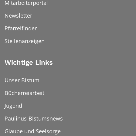
Mitarbeiterportal
Newsletter
Pfarreifinder
Stellenanzeigen
Wichtige Links
Unser Bistum
Bücherreiarbeit
Jugend
Paulinus-Bistumsnews
Glaube und Seelsorge