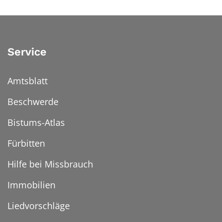
Service
Amtsblatt
Beschwerde
Bistums-Atlas
Fürbitten
Hilfe bei Missbrauch
Immobilien
Liedvorschläge