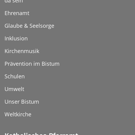
da sein
Ehrenamt
Glaube & Seelsorge
Inklusion
Kirchenmusik
Prävention im Bistum
Schulen
Umwelt
Unser Bistum
Weltkirche