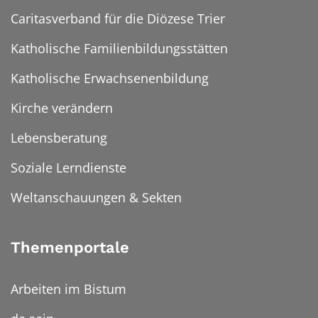
Caritasverband für die Diözese Trier
Katholische Familienbildungsstätten
Katholische Erwachsenenbildung
Kirche verändern
Lebensberatung
Soziale Lerndienste
Weltanschauungen & Sekten
Themenportale
Arbeiten im Bistum