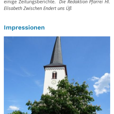
einige Zeitungsberichte.
Die Redaktion Pfarrei Hl.
Elisabeth Zwischen Endert uns Üß
Impressionen