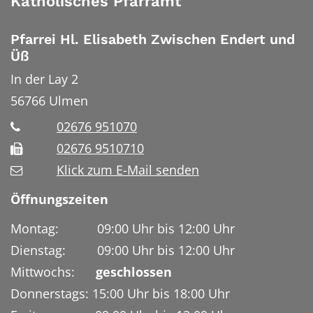
Katholisches Pfarramt
Pfarrei Hl. Elisabeth Zwischen Endert und
Üß
In der Lay 2
56766
Ulmen
02676 951070
02676 9510710
Klick zum E-Mail senden
Öffnungszeiten
Montag: 09:00 Uhr bis 12:00 Uhr
Dienstag: 09:00 Uhr bis 12:00 Uhr
Mittwochs:
geschlossen
Donnerstags: 15:00 Uhr bis 18:00 Uhr