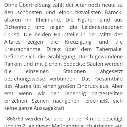
Ohne Übertreibung zählt der Altar noch heute zu
den schönsten und eindrucksvollsten Barock-
altären im Rheinland. Die Figuren sind aus
Eichenholz und zeigen die Leidensstationen
Christi. Die beiden Hauptteile in der Mitte des
Altares zeigen die Kreuzigung und die
Kreuzabnahme. Direkt über dem Tabernakel
befindet sich die Grablegung. Durch gewundene
Ranken und mit Eicheln bedeckte Säulen werden
die einzelnen Stationen abgesetzt
beziehungsweise verbunden. Das Gesamtbild
des Altares übt einen großen Eindruck aus. Aber
erst wenn wir den lebendig dargestellten
einzelnen Szenen nachgehen, erschließt sich
seine ganze Aussagekraft.
1868/69 werden Schäden an der Kirche beseitigt
und im Zuge dieser Maßnahme auch Arbeiten am